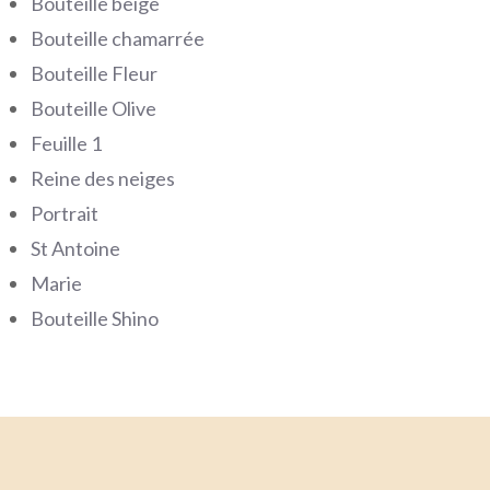
Bouteille beige
Bouteille chamarrée
Bouteille Fleur
Bouteille Olive
Feuille 1
Reine des neiges
Portrait
St Antoine
Marie
Bouteille Shino