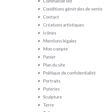
Commande old
Conditions générales de vente
Contact
Créations artistiques
Icônes
Mentions légales
Mon compte
Panier
Plan du site
Politique de confidentialité
Portraits
Poteries
Sculpture
Terre