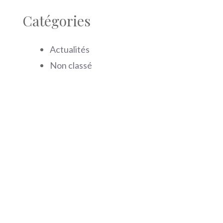
Catégories
Actualités
Non classé