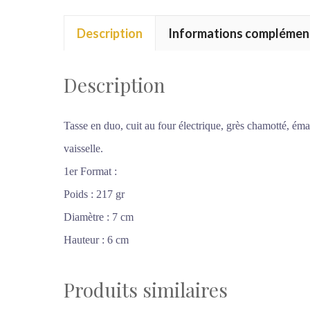
Description
Informations complémen
Description
Tasse en duo, cuit au four électrique, grès chamotté, ém
vaisselle.
1er Format :
Poids : 217 gr
Diamètre : 7 cm
Hauteur : 6 cm
Produits similaires