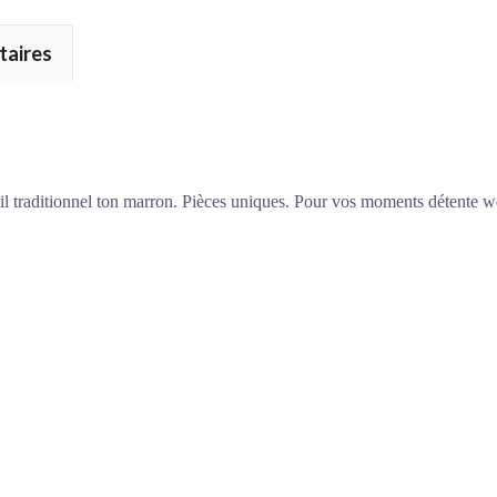
taires
ail traditionnel ton marron. Pièces uniques. Pour vos moments détente 