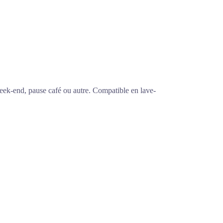
week-end, pause café ou autre. Compatible en lave-