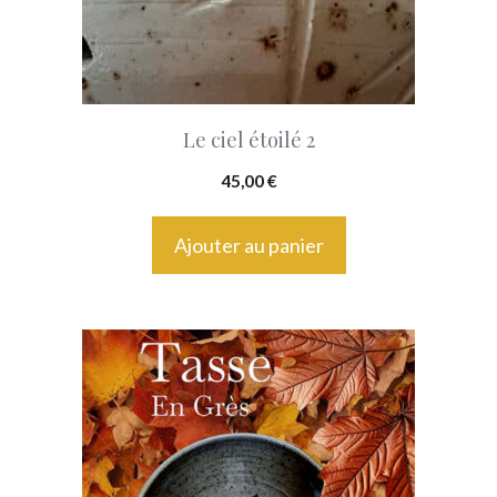
Le ciel étoilé 2
45,00
€
Ajouter au panier