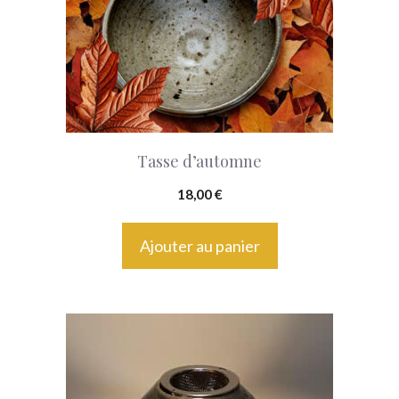
Tasse d’automne
18,00
€
Ajouter au panier