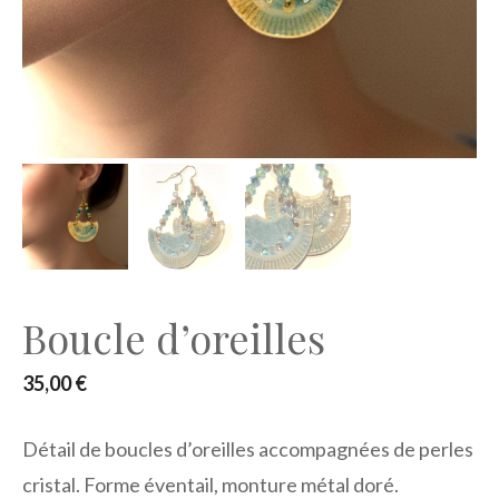
Boucle d’oreilles
35,00
€
Détail de boucles d’oreilles accompagnées de perles
cristal. Forme éventail, monture métal doré.