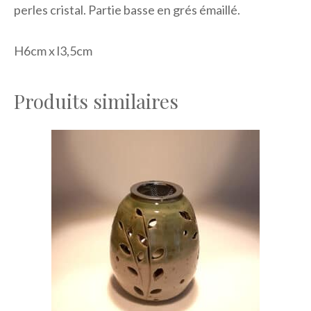
perles cristal. Partie basse en grés émaillé.
H6cm x l3,5cm
Produits similaires