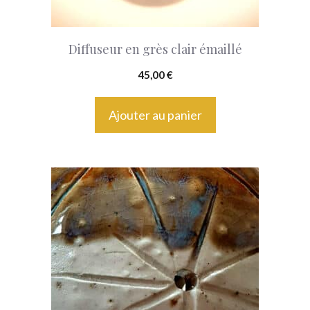
Diffuseur en grès clair émaillé
45,00
€
Ajouter au panier