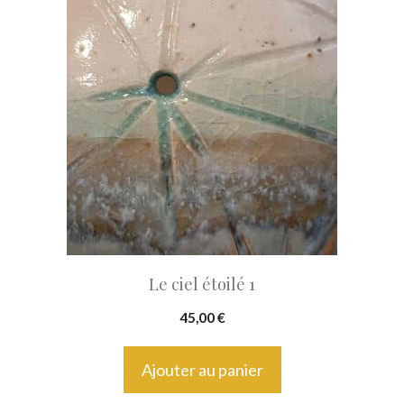
Le ciel étoilé 1
45,00
€
Ajouter au panier