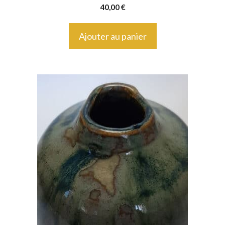
40,00
€
Ajouter au panier