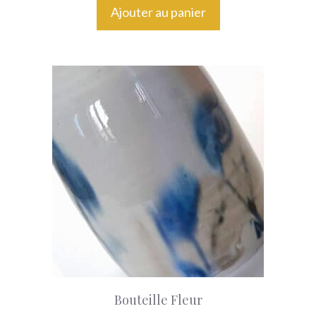
Ajouter au panier
Bouteille Fleur