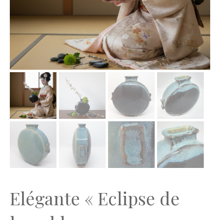
Elégante « Eclipse de