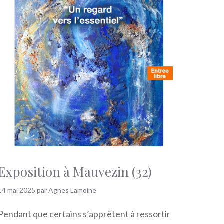
Exposition à Mauvezin (32)
14 mai 2025
par
Agnes Lamoine
Pendant que certains s’apprêtent à ressortir