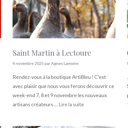
Saint Martin à Lectoure
4 novembre 2025
par
Agnes Lamoine
Rendez-vous à la boutique ArtiBleu ! C’est
avec plaisir que nous vous ferons découvrir ce
week-end 7, 8 et 9 novembre les nouveaux
artisans créateurs …
Lire la suite