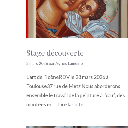
Stage découverte
3 mars 2026
par
Agnes Lamoine
L’art de l’IcôneRDV le 28 mars 2026 à
Toulouse37 rue de Metz Nous aborderons
ensemble le travail de la peinture à l’œuf, des
montées en …
Lire la suite