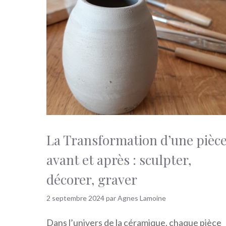
La Transformation d’une pièc
avant et après : sculpter,
décorer, graver
2 septembre 2024
par
Agnes Lamoine
Dans l’univers de la céramique, chaque pièce