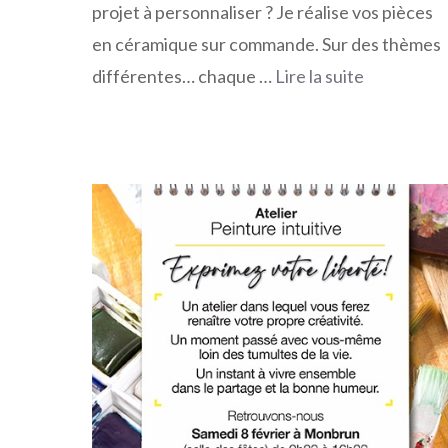
projet à personnaliser ? Je réalise vos pièces
en céramique sur commande. Sur des thèmes
différentes… chaque …
Lire la suite