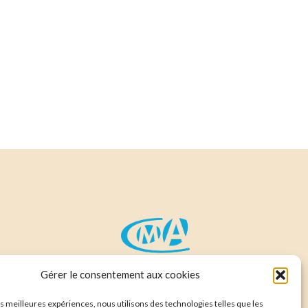
 Ventes
Gérer le consentement aux cookies
les meilleures expériences, nous utilisons des technologies telles que les