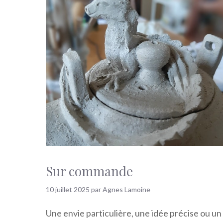
Sur commande
10 juillet 2025
par
Agnes Lamoine
Une envie particulière, une idée précise ou un