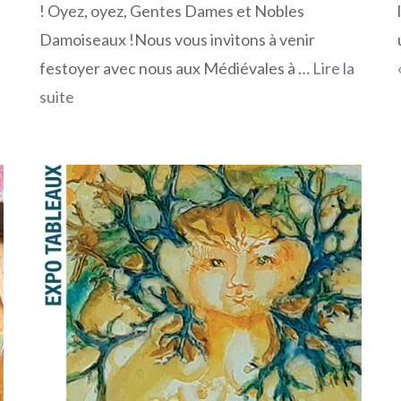
! Oyez, oyez, Gentes Dames et Nobles
Damoiseaux !Nous vous invitons à venir
festoyer avec nous aux Médiévales à …
Lire la
suite