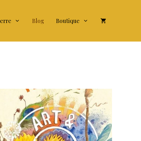
terre
Blog
Boutique