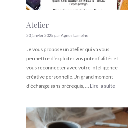
Atelier
20 janvier 2025
par
Agnes Lamoine
Je vous propose un atelier qui va vous
permettre d’exploiter vos potentialités et
vous reconnecter avec votre intelligence
créative personnelle.Un grand moment
d’échange sans prérequis, …
Lire la suite