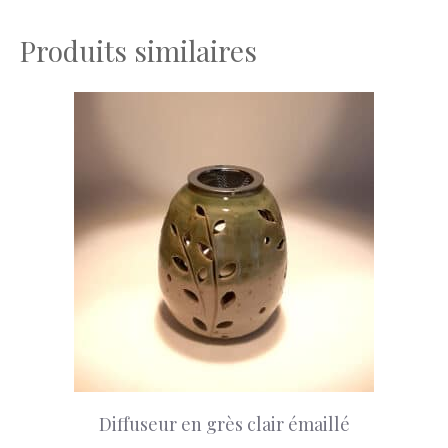
Produits similaires
Diffuseur en grès clair émaillé