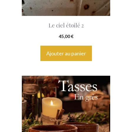
Le ciel étoilé 2
45,00
€
Ajouter au panier