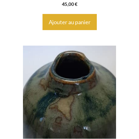
45,00
€
Ajouter au panier