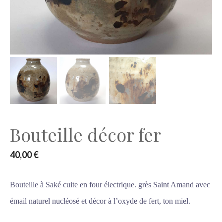
Bouteille décor fer
40,00
€
Bouteille à Saké cuite en four électrique. grès Saint Amand avec
émail naturel nucléosé et décor à l’oxyde de fert, ton miel.