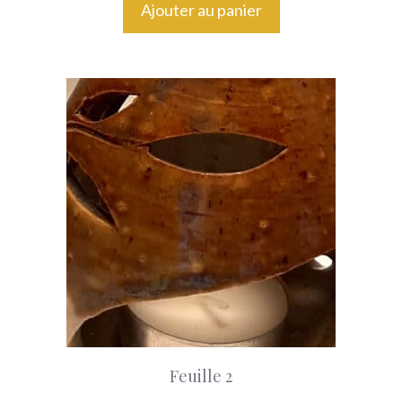
Ajouter au panier
Feuille 2