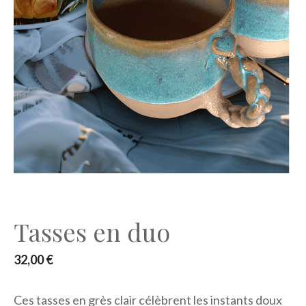
Tasses en duo
32,00
€
Ces tasses en grès clair célèbrent les instants doux