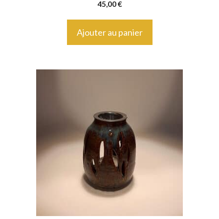
45,00
€
Ajouter au panier