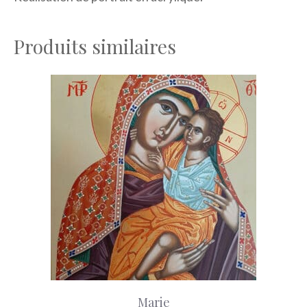
Produits similaires
Marie