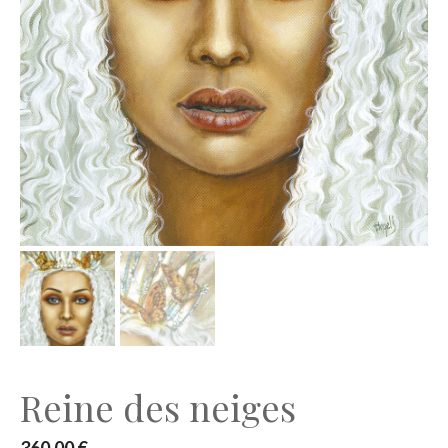
Reine des neiges