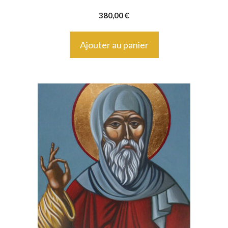
380,00
€
Ajouter au panier