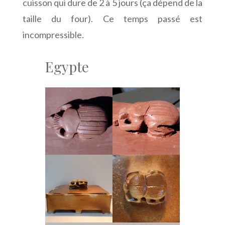
cuisson qui dure de 2 à 5 jours (ça dépend de la
taille du four). Ce temps passé est
incompressible.
Egypte