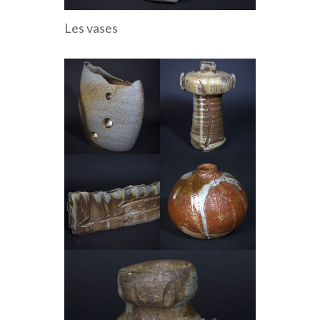
Les vases