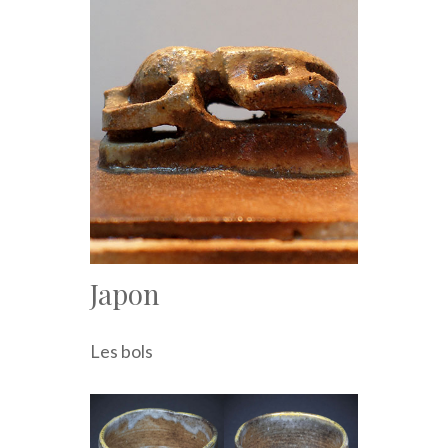
Japon
Les bols