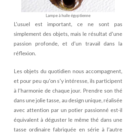
Lampe à huile égyptienne
L’usuel est important, ce ne sont pas
simplement des objets, mais le résultat d’une
passion profonde, et d’un travail dans la
réflexion.
Les objets du quotidien nous accompagnent,
et pour peu qu’on s’y intéresse, ils participent
à l’harmonie de chaque jour. Prendre son thé
dans une jolie tasse, au design unique, réalisée
avec attention par un potier passionné est-il
équivalent à déguster le même thé dans une
tasse ordinaire fabriquée en série à l’autre