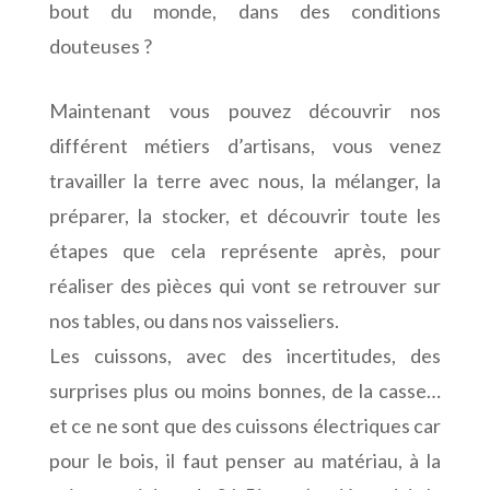
bout du monde, dans des conditions
douteuses ?
Maintenant vous pouvez découvrir nos
différent métiers d’artisans, vous venez
travailler la terre avec nous, la mélanger, la
préparer, la stocker, et découvrir toute les
étapes que cela représente après, pour
réaliser des pièces qui vont se retrouver sur
nos tables, ou dans nos vaisseliers.
Les cuissons, avec des incertitudes, des
surprises plus ou moins bonnes, de la casse…
et ce ne sont que des cuissons électriques car
pour le bois, il faut penser au matériau, à la