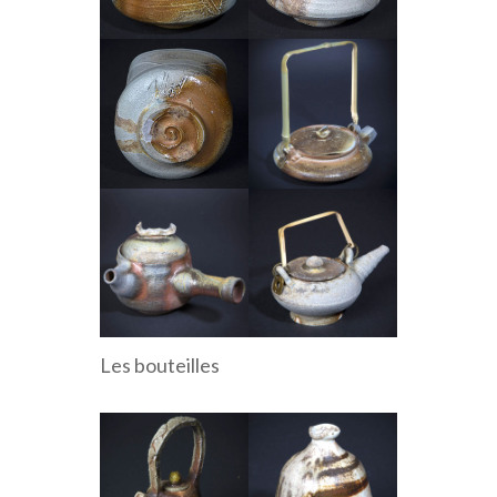
Les bouteilles