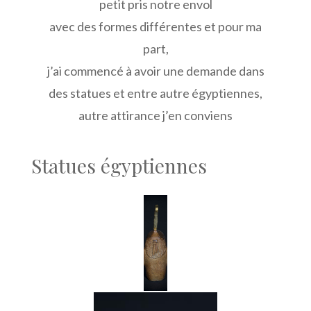
petit pris notre envol
avec des formes différentes et pour ma
part,
j’ai commencé à avoir une demande dans
des statues et entre autre égyptiennes,
autre attirance j’en conviens
Statues égyptiennes