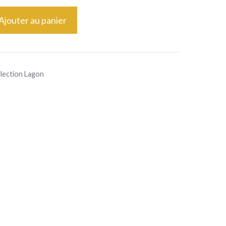
Ajouter au panier
lection Lagon