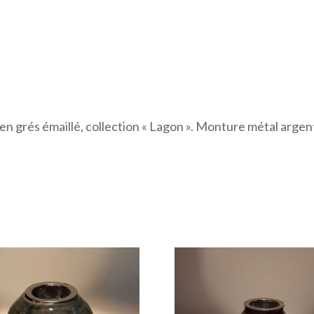
 en grés émaillé, collection « Lagon ». Monture métal argen