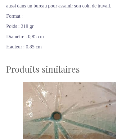
aussi dans un bureau pour assainir son coin de travail.
Format :
Poids : 218 gr
Diamètre : 0,85 cm
Hauteur : 0,85 cm
Produits similaires