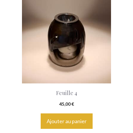
Feuille 4
45,00
€
Ajouter au panier