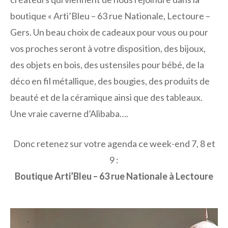
boutique « Arti’Bleu – 63 rue Nationale, Lectoure –
Gers. Un beau choix de cadeaux pour vous ou pour
vos proches seront à votre disposition, des bijoux,
des objets en bois, des ustensiles pour bébé, de la
déco en fil métallique, des bougies, des produits de
beauté et de la céramique ainsi que des tableaux.
Une vraie caverne d’Alibaba….
Donc retenez sur votre agenda ce week-end 7, 8 et
9 :
Boutique Arti’Bleu
– 63 rue Nationale à Lectoure