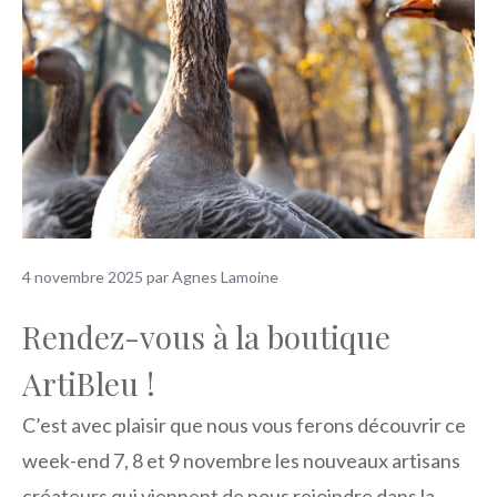
4 novembre 2025
par
Agnes Lamoine
Rendez-vous à la boutique
ArtiBleu !
C’est avec plaisir que nous vous ferons découvrir ce
week-end 7, 8 et 9 novembre les nouveaux artisans
créateurs qui viennent de nous rejoindre dans la