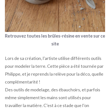
Retrouvez toutes les brûles-résine en vente sur ce
site
Lors de sa création, l’artiste utilise différents outils
pour modeler la terre. Cette pièce a été tournée par
Philippe, et je reprends la relève pour la déco, quelle
complémentarité !
Des outils de modelage, des ébauchoirs, et parfois
même simplement les mains sont utilisés pour
travailler la matière. C’est à ce stade que l’on