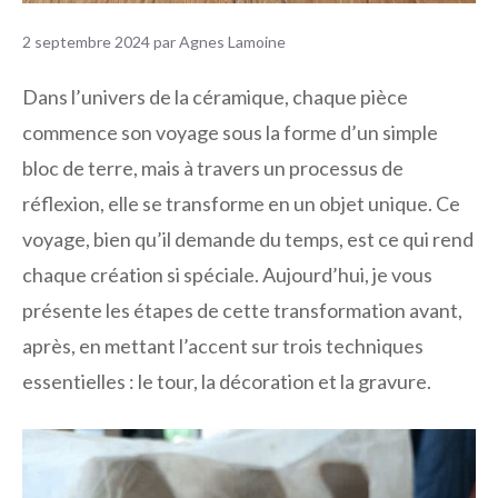
2 septembre 2024
par
Agnes Lamoine
Dans l’univers de la céramique, chaque pièce
commence son voyage sous la forme d’un simple
bloc de terre, mais à travers un processus de
réflexion, elle se transforme en un objet unique. Ce
voyage, bien qu’il demande du temps, est ce qui rend
chaque création si spéciale. Aujourd’hui, je vous
présente les étapes de cette transformation avant,
après, en mettant l’accent sur trois techniques
essentielles : le tour, la décoration et la gravure.